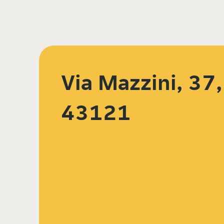
Via Mazzini, 37
43121