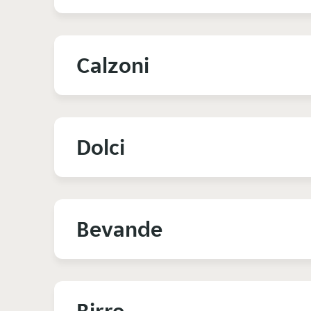
Calzoni
Dolci
Bevande